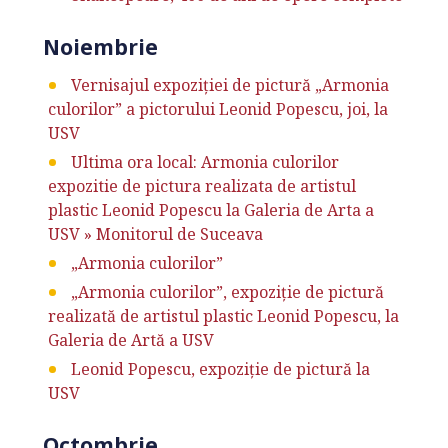
Noiembrie
Vernisajul expoziției de pictură „Armonia
culorilor” a pictorului Leonid Popescu, joi, la
USV
Ultima ora local: Armonia culorilor
expozitie de pictura realizata de artistul
plastic Leonid Popescu la Galeria de Arta a
USV » Monitorul de Suceava
„Armonia culorilor”
„Armonia culorilor”, expoziție de pictură
realizată de artistul plastic Leonid Popescu, la
Galeria de Artă a USV
Leonid Popescu, expoziție de pictură la
USV
Octombrie