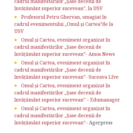
cadrul manifestărilor „Șase decenii de
învățământ superior sucevean”, la USV
Profesorul Petru Ghervan, omagiat în
cadrul evenimentului „Omul și Cartea”de la
USV
Omul și Cartea, eveniment organizat în
cadrul manifestărilor „Șase decenii de
învățământ superior sucevean”- Amos News
Omul și Cartea, eveniment organizat în
cadrul manifestărilor „Șase decenii de
învățământ superior sucevean”- Suceava LIve
Omul și Cartea, eveniment organizat în
cadrul manifestărilor „Șase decenii de
învățământ superior sucevean” – Edumanager
Omul și Cartea, eveniment organizat în
cadrul manifestărilor „Șase decenii de
învățământ superior sucevean”
– Agerpress