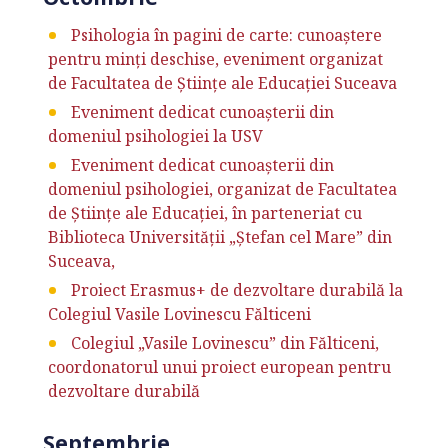
Psihologia în pagini de carte: cunoaștere
pentru minți deschise, eveniment organizat
de Facultatea de Științe ale Educației Suceava
Eveniment dedicat cunoașterii din
domeniul psihologiei la USV
Eveniment dedicat cunoașterii din
domeniul psihologiei, organizat de Facultatea
de Științe ale Educației, în parteneriat cu
Biblioteca Universității „Ștefan cel Mare” din
Suceava,
Proiect Erasmus+ de dezvoltare durabilă la
Colegiul Vasile Lovinescu Fălticeni
Colegiul „Vasile Lovinescu” din Fălticeni,
coordonatorul unui proiect european pentru
dezvoltare durabilă
Septembrie