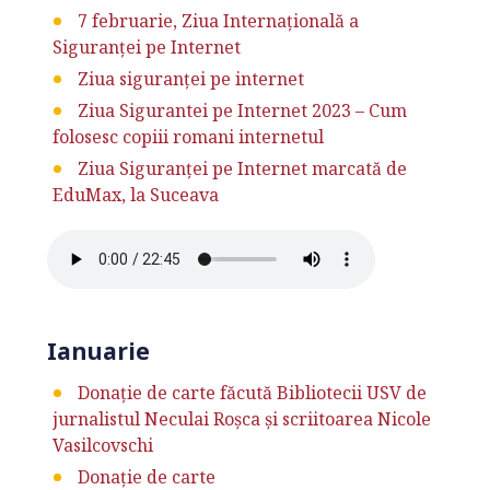
7 februarie, Ziua Internațională a
Siguranței pe Internet
Ziua siguranței pe internet
Ziua Sigurantei pe Internet 2023 – Cum
folosesc copiii romani internetul
Ziua Siguranţei pe Internet marcată de
EduMax, la Suceava
Ianuarie
Donație de carte făcută Bibliotecii USV de
jurnalistul Neculai Roșca și scriitoarea Nicole
Vasilcovschi
Donație de carte