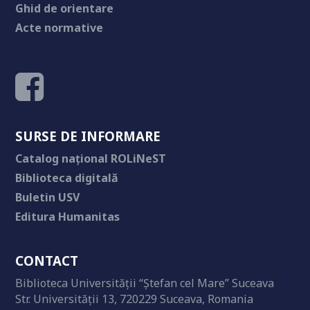
Ghid de orientare
Acte normative
SURSE DE INFORMARE
Catalog național ROLiNeST
Biblioteca digitală
Buletin USV
Editura Humanitas
CONTACT
Biblioteca Universităţii “Ştefan cel Mare” Suceava
Str. Universităţii 13, 720229 Suceava, Romania