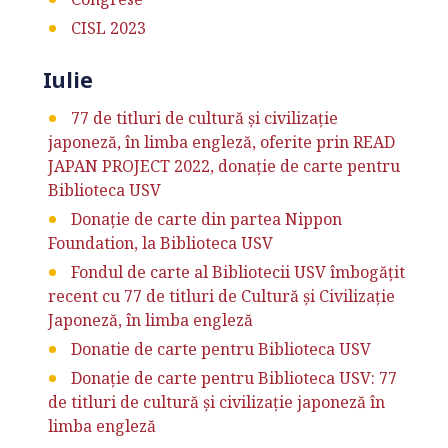
CISL 2023
Iulie
77 de titluri de cultură şi civilizaţie
japoneză, în limba engleză, oferite prin READ
JAPAN PROJECT 2022, donație de carte pentru
Biblioteca USV
Donație de carte din partea Nippon
Foundation, la Biblioteca USV
Fondul de carte al Bibliotecii USV îmbogăţit
recent cu 77 de titluri de Cultură şi Civilizaţie
Japoneză, în limba engleză
Donatie de carte pentru Biblioteca USV
Donație de carte pentru Biblioteca USV: 77
de titluri de cultură şi civilizaţie japoneză în
limba engleză