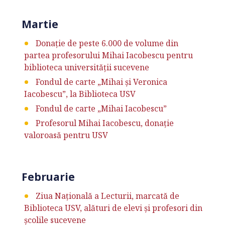
Martie
Donație de peste 6.000 de volume din
partea profesorului Mihai Iacobescu pentru
biblioteca universității sucevene
Fondul de carte „Mihai şi Veronica
Iacobescu”, la Biblioteca USV
Fondul de carte „Mihai Iacobescu”
Profesorul Mihai Iacobescu, donație
valoroasă pentru USV
Februarie
Ziua Națională a Lecturii, marcată de
Biblioteca USV, alături de elevi și profesori din
școlile sucevene