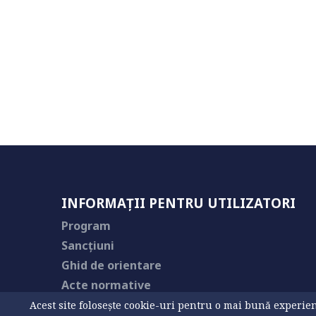
INFORMAȚII PENTRU UTILIZATORI
Program
Sancțiuni
Ghid de orientare
Acte normative
Acest site folosește cookie-uri pentru o mai bună experienț