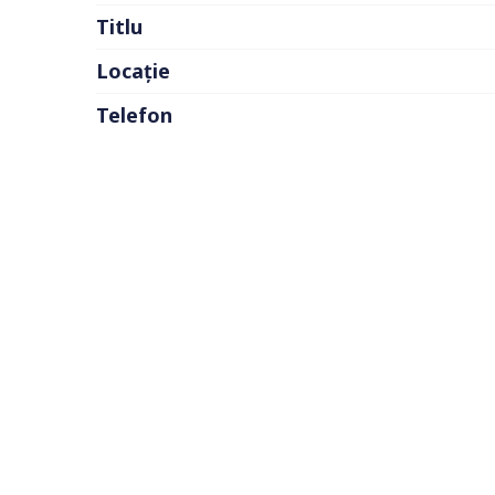
Titlu
Locație
Telefon