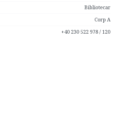
Bibliotecar
Corp A
+40 230 522 978 / 120