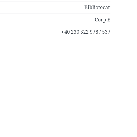
Bibliotecar
Corp E
+40 230 522 978 / 537