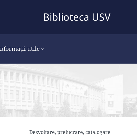
Biblioteca USV
Informații utile
Dezvoltare, prelucrare, catalogare