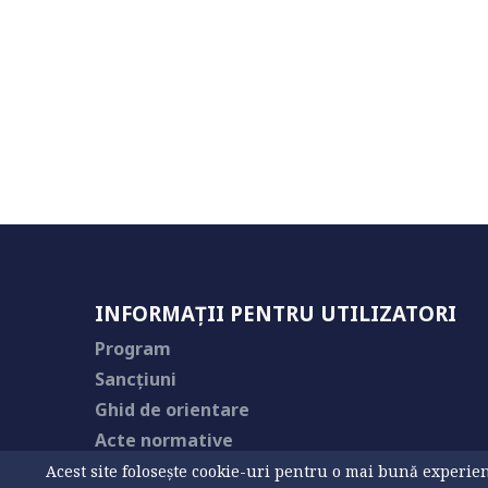
INFORMAȚII PENTRU UTILIZATORI
Program
Sancțiuni
Ghid de orientare
Acte normative
Acest site folosește cookie-uri pentru o mai bună experienț