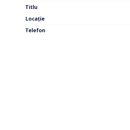
Titlu
Locație
Telefon